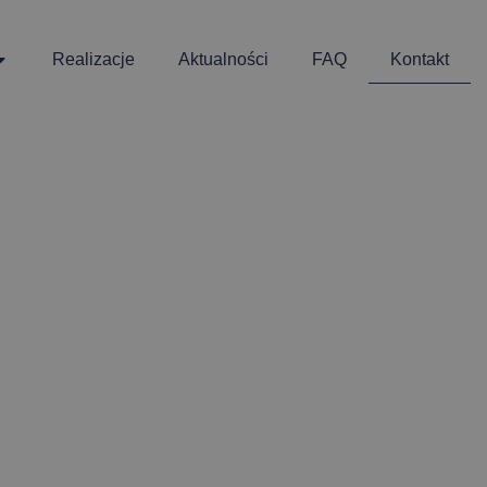
Realizacje
Aktualności
FAQ
Kontakt