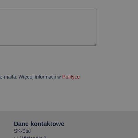
-maila. Więcej informacji w
Polityce
Dane kontaktowe
SK-Stal