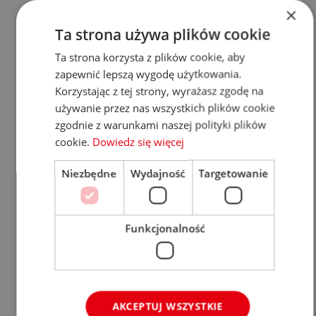
×
Ta strona używa plików cookie
Ta strona korzysta z plików cookie, aby
zapewnić lepszą wygodę użytkowania.
Korzystając z tej strony, wyrażasz zgodę na
używanie przez nas wszystkich plików cookie
zgodnie z warunkami naszej polityki plików
cookie.
Dowiedz się więcej
Niezbędne
Wydajność
Targetowanie
Funkcjonalność
AKCEPTUJ WSZYSTKIE