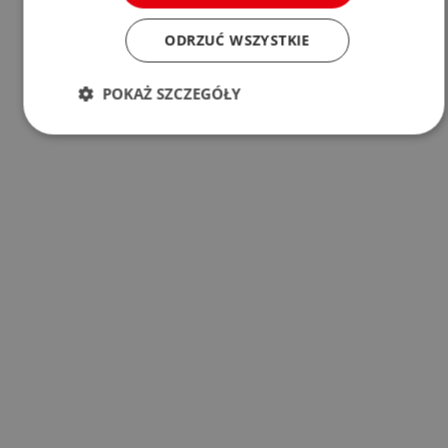
ODRZUĆ WSZYSTKIE
POKAŻ SZCZEGÓŁY