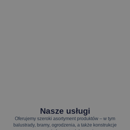
Nasze usługi
Oferujemy szeroki asortyment produktów – w tym
balustrady, bramy, ogrodzenia, a także konstrukcje