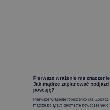
Pierwsze wrażenie ma znaczenie
Jak mądrze zaplanować podjazd
posesję?
Pierwsze wrażenie robisz tylko raz! Zobacz,
mądrze połączyć geometrię nowoczesnego